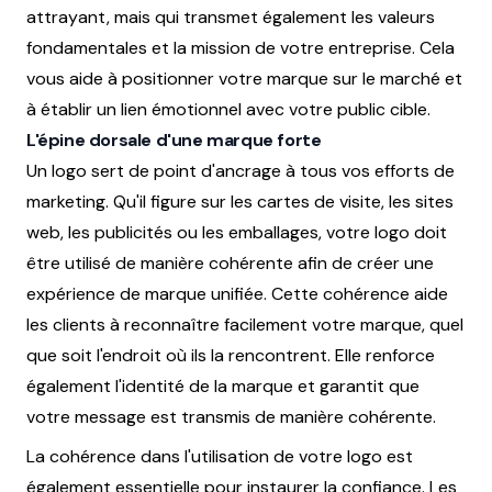
attrayant, mais qui transmet également les valeurs
fondamentales et la mission de votre entreprise. Cela
vous aide à positionner votre marque sur le marché et
à établir un lien émotionnel avec votre public cible.
L'épine dorsale d'une marque forte
Un logo sert de point d'ancrage à tous vos efforts de
marketing. Qu'il figure sur les cartes de visite, les sites
web, les publicités ou les emballages, votre logo doit
être utilisé de manière cohérente afin de créer une
expérience de marque unifiée. Cette cohérence aide
les clients à reconnaître facilement votre marque, quel
que soit l'endroit où ils la rencontrent. Elle renforce
également l'identité de la marque et garantit que
votre message est transmis de manière cohérente.
La cohérence dans l'utilisation de votre logo est
également essentielle pour instaurer la confiance. Les