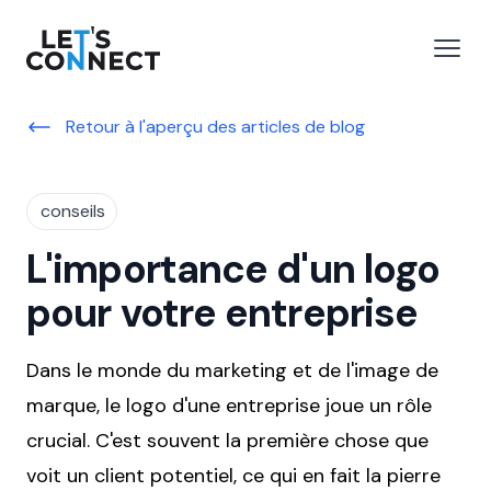
Let's Connect
r le menu
Ouvri
Retour à l'aperçu des articles de blog
conseils
L'importance d'un logo
pour votre entreprise
Dans le monde du marketing et de l'image de
marque, le logo d'une entreprise joue un rôle
crucial. C'est souvent la première chose que
voit un client potentiel, ce qui en fait la pierre