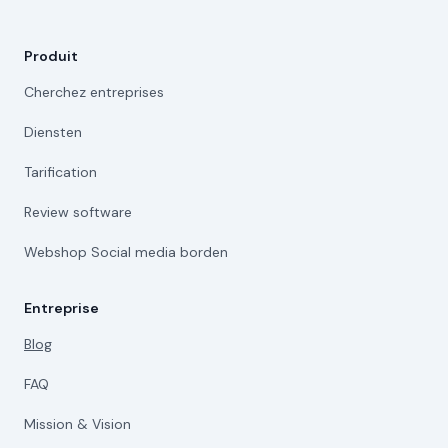
Produit
Cherchez entreprises
Diensten
Tarification
Review software
Webshop Social media borden
Entreprise
Blog
FAQ
Mission & Vision