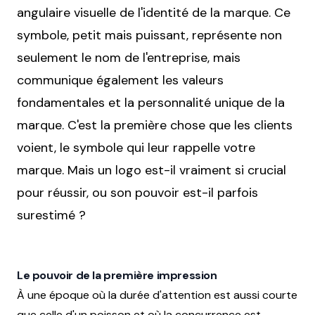
angulaire visuelle de l'identité de la marque. Ce
symbole, petit mais puissant, représente non
seulement le nom de l'entreprise, mais
communique également les valeurs
fondamentales et la personnalité unique de la
marque. C'est la première chose que les clients
voient, le symbole qui leur rappelle votre
marque. Mais un logo est-il vraiment si crucial
pour réussir, ou son pouvoir est-il parfois
surestimé ?
Le pouvoir de la première impression
À une époque où la durée d'attention est aussi courte
que celle d'un poisson et où la concurrence est