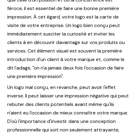
féroce, il est essentiel de faire une bonne première
impression. À cet égard, votre logo est la carte de
visite de votre entreprise. Un logo bien conçu peut
immédiatement susciter la curiosité et inviter les
clients à en découvrir davantage sur vos produits ou
services. Cet élément visuel est souvent la première
introduction d'un client à votre marque et, comme le
dit l'adage, "on n'a jamais deux fois l'occasion de faire
une première impression".
Un logo mal conçu, en revanche, peut avoir l'effet
inverse. Il peut laisser une impression négative qui peut
rebuter des clients potentiels avant même qu'ils
n'aient eu l'occasion de mieux connaître votre marque.
D'où l'importance d'investir dans une conception
professionnelle qui soit non seulement attrayante,