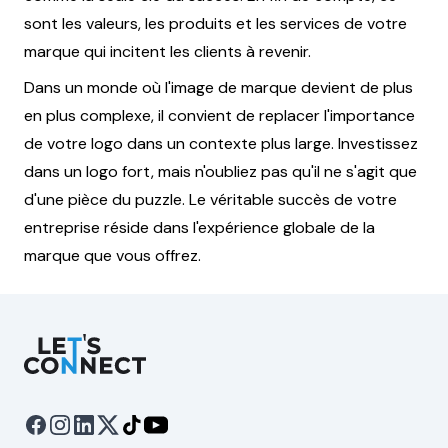
sont les valeurs, les produits et les services de votre
marque qui incitent les clients à revenir.
Dans un monde où l'image de marque devient de plus
en plus complexe, il convient de replacer l'importance
de votre logo dans un contexte plus large. Investissez
dans un logo fort, mais n'oubliez pas qu'il ne s'agit que
d'une pièce du puzzle. Le véritable succès de votre
entreprise réside dans l'expérience globale de la
marque que vous offrez.
Let's Connect