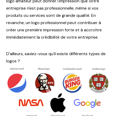
logo amateur peut donner l'impression que votre
entreprise n'est pas professionnelle, même si vos
produits ou services sont de grande qualité. En
revanche, un logo professionnel peut contribuer à
créer une première impression forte et à accroître
immédiatement la crédibilité de votre entreprise.
D'ailleurs, saviez-vous qu'il existe différents types de
logos ?