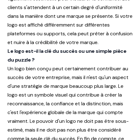
clients s'attendent à un certain degré d'uniformité
dans la manière dont une marque se présente. Si votre
logo est affiché différemment sur différentes
plateformes ou supports, cela peut prêter à confusion
et nuire à la crédibilité de votre marque.
Le logo est-il la clé du succès ou une simple pièce
du puzzle ?
Un logo bien conçu peut certainement contribuer au
succès de votre entreprise, mais il n'est qu'un aspect
d'une stratégie de marque beaucoup plus large. Le
logo est un symbole visuel qui contribue à créer la
reconnaissance, la confiance et la distinction, mais
c'est l'expérience globale de la marque qui compte
vraiment. Le pouvoir d'un logo ne doit pas être sous-
estimé, mais il ne doit pas non plus être considéré
comme la seule clé du succès. En fin de compte, ce