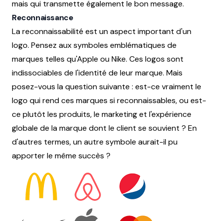
mais qui transmette également le bon message.
Reconnaissance
La reconnaissabilité est un aspect important d'un
logo. Pensez aux symboles emblématiques de
marques telles qu'Apple ou Nike. Ces logos sont
indissociables de l'identité de leur marque. Mais
posez-vous la question suivante : est-ce vraiment le
logo qui rend ces marques si reconnaissables, ou est-
ce plutôt les produits, le marketing et l'expérience
globale de la marque dont le client se souvient ? En
d'autres termes, un autre symbole aurait-il pu
apporter le même succès ?