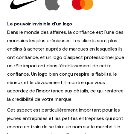
Le pouvoir invisible d'un logo
Dans le monde des affaires, la confiance est l'une des
monnaies les plus précieuses. Les clients sont plus
enclins à acheter auprès de marques en lesquelles ils
ont confiance, et un logo d'aspect professionnel joue
un rôle important dans l'établissement de cette
confiance. Un logo bien conçu respire la fiabilité, le
sérieux et le dévouement. Il montre que vous
accordez de l'importance aux détails, ce qui renforce
la crédibilité de votre marque.
Cet aspect est particulièrement important pour les
jeunes entreprises et les petites entreprises qui sont
encore en train de se faire un nom sur le marché. Un