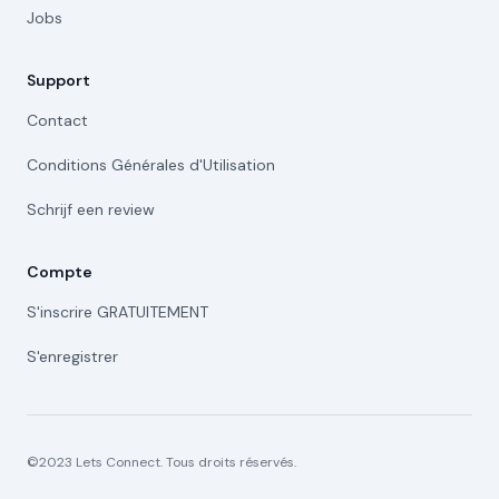
Jobs
Support
Contact
Conditions Générales d'Utilisation
Schrijf een review
Compte
S'inscrire GRATUITEMENT
S'enregistrer
©2023 Lets Connect. Tous droits réservés.