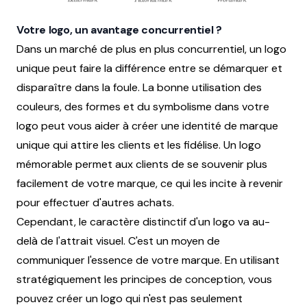
Votre logo, un avantage concurrentiel ?
Dans un marché de plus en plus concurrentiel, un logo
unique peut faire la différence entre se démarquer et
disparaître dans la foule. La bonne utilisation des
couleurs, des formes et du symbolisme dans votre
logo peut vous aider à créer une identité de marque
unique qui attire les clients et les fidélise. Un logo
mémorable permet aux clients de se souvenir plus
facilement de votre marque, ce qui les incite à revenir
pour effectuer d'autres achats.
Cependant, le caractère distinctif d'un logo va au-
delà de l'attrait visuel. C'est un moyen de
communiquer l'essence de votre marque. En utilisant
stratégiquement les principes de conception, vous
pouvez créer un logo qui n'est pas seulement