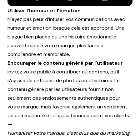
Utiliser l’humour et l’émotion
N’ayez pas peur d’infuser vos communications avec
humour et émotion lorsque cela est approprié. Une
blague bien placée ou une histoire émotionnelle
peuvent rendre votre marque plus facile à
comprendre et mémorable.
Encourager le contenu généré par l’utilisateur
Invitez votre public à contribuer au contenu, qu’il
s’agisse de critiques, de photos ou d’histoires. Le
contenu généré par les utilisateurs fournit non
seulement des endossements authentiques pour
votre marque, mais favorise également un sentiment
de communauté et d’appartenance parmi vos clients.
--
Humaniser votre marque, c’est plus que du marketing,