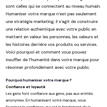
sont celles qui se connectent au niveau humain.
Humaniser votre marque n’est pas seulement
une stratégie marketing, il s’agit de construire
une relation authentique avec votre public en
mettant en valeur les personnes, les valeurs et
les histoires derrière vos produits ou services.
Voici pourquoi et comment vous pouvez
insuffler de l’humanité dans votre marque pour
résonner profondément avec votre public.
Pourquoi humaniser votre marque ?
Confiance et loyauté
Les gens font confiance aux gens, pas aux entités
anonymes. En humanisant votre marque, vous
favorisez la confiance, qui est le fondement de la