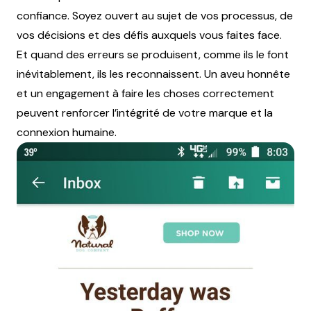
confiance. Soyez ouvert au sujet de vos processus, de
vos décisions et des défis auxquels vous faites face.
Et quand des erreurs se produisent, comme ils le font
inévitablement, ils les reconnaissent. Un aveu honnête
et un engagement à faire les choses correctement
peuvent renforcer l’intégrité de votre marque et la
connexion humaine.