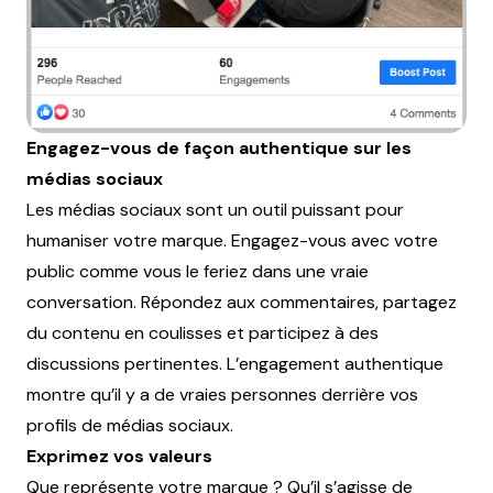
Engagez-vous de façon authentique sur les
médias sociaux
Les médias sociaux sont un outil puissant pour
humaniser votre marque. Engagez-vous avec votre
public comme vous le feriez dans une vraie
conversation. Répondez aux commentaires, partagez
du contenu en coulisses et participez à des
discussions pertinentes. L’engagement authentique
montre qu’il y a de vraies personnes derrière vos
profils de médias sociaux.
Exprimez vos valeurs
Que représente votre marque ? Qu’il s’agisse de