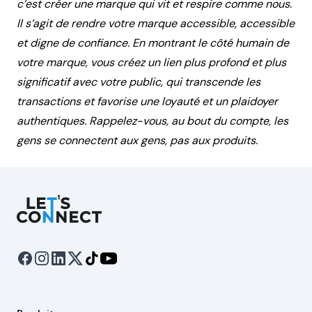
c’est créer une marque qui vit et respire comme nous.
Il s’agit de rendre votre marque accessible, accessible
et digne de confiance. En montrant le côté humain de
votre marque, vous créez un lien plus profond et plus
significatif avec votre public, qui transcende les
transactions et favorise une loyauté et un plaidoyer
authentiques. Rappelez-vous, au bout du compte, les
gens se connectent aux gens, pas aux produits.
Let's Connect