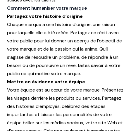
Comment humaniser votre marque
Partagez votre histoire d’origine
Chaque marque a une histoire d’origine, une raison
pour laquelle elle a été créée. Partagez ce récit avec
votre public pour lui donner un aperçu de l’objectif de
votre marque et de la passion qui la anime. Qu’il
s’agisse de résoudre un problème, de répondre à un
besoin ou de poursuivre un rêve, faites savoir à votre
public ce qui motive votre marque.
Mettre en évidence votre équipe
Votre équipe est au cœur de votre marque. Présentez
les visages derrière les produits ou services. Partagez
des histoires d’employés, célébrez des étapes
importantes et laissez les personnalités de votre
équipe briller sur les médias sociaux, votre site Web et
d’autres canaux. Cela non seulement humanise votre