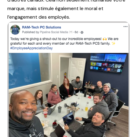
marque, mais stimule également le moral et
l’engagement des employés.