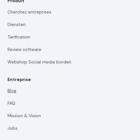
Produit
Cherchez entreprises
Diensten
Tarification
Review software
Webshop Social media borden
Entreprise
Blog
FAQ
Mission & Vision
Jobs