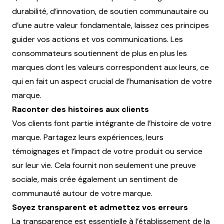
durabilité, d’innovation, de soutien communautaire ou
d’une autre valeur fondamentale, laissez ces principes
guider vos actions et vos communications. Les
consommateurs soutiennent de plus en plus les
marques dont les valeurs correspondent aux leurs, ce
qui en fait un aspect crucial de l’humanisation de votre
marque.
Raconter des histoires aux clients
Vos clients font partie intégrante de l’histoire de votre
marque. Partagez leurs expériences, leurs
témoignages et l’impact de votre produit ou service
sur leur vie. Cela fournit non seulement une preuve
sociale, mais crée également un sentiment de
communauté autour de votre marque.
Soyez transparent et admettez vos erreurs
La transparence est essentielle à l’établissement de la