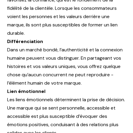
fidélité de la clientèle. Lorsque les consommateurs
voient les personnes et les valeurs derrière une
marque, ils sont plus susceptibles de former un lien
durable.
Différenciation
Dans un marché bondé, l’authenticité et la connexion
humaine peuvent vous distinguer. En partageant vos
histoires et vos valeurs uniques, vous offrez quelque
chose qu’aucun concurrent ne peut reproduire -
l’élément humain de votre marque.
Lien émotionnel
Les liens émotionnels déterminent la prise de décision.
Une marque qui se sent personnelle, accessible et
accessible est plus susceptible d’évoquer des
émotions positives, conduisant à des relations plus
solides avec les clients.