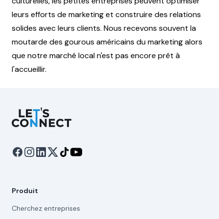
culturelles, les petites entreprises peuvent optimiser
leurs efforts de marketing et construire des relations
solides avec leurs clients. Nous recevons souvent la
moutarde des gourous américains du marketing alors
que notre marché local n'est pas encore prêt à
l'accueillir.
Let's Connect
Produit
Cherchez entreprises