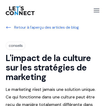
Let's Connect
r le menu
Ouvri
Retour à l'aperçu des articles de blog
conseils
L'impact de la culture
sur les stratégies de
marketing
Le marketing n'est jamais une solution unique.
Ce qui fonctionne dans une culture peut être
reçu de manière totalement différente dans