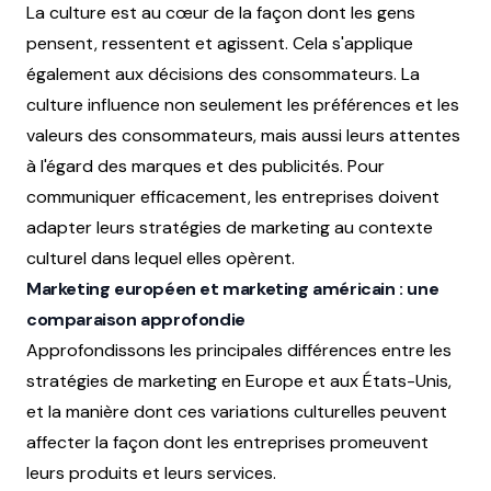
La culture est au cœur de la façon dont les gens
pensent, ressentent et agissent. Cela s'applique
également aux décisions des consommateurs. La
culture influence non seulement les préférences et les
valeurs des consommateurs, mais aussi leurs attentes
à l'égard des marques et des publicités. Pour
communiquer efficacement, les entreprises doivent
adapter leurs stratégies de marketing au contexte
culturel dans lequel elles opèrent.
Marketing européen et marketing américain : une
comparaison approfondie
Approfondissons les principales différences entre les
stratégies de marketing en Europe et aux États-Unis,
et la manière dont ces variations culturelles peuvent
affecter la façon dont les entreprises promeuvent
leurs produits et leurs services.