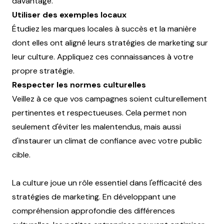
davantage.
Utiliser des exemples locaux
Étudiez les marques locales à succès et la manière
dont elles ont aligné leurs stratégies de marketing sur
leur culture. Appliquez ces connaissances à votre
propre stratégie.
Respecter les normes culturelles
Veillez à ce que vos campagnes soient culturellement
pertinentes et respectueuses. Cela permet non
seulement d'éviter les malentendus, mais aussi
d'instaurer un climat de confiance avec votre public
cible.
La culture joue un rôle essentiel dans l'efficacité des
stratégies de marketing. En développant une
compréhension approfondie des différences