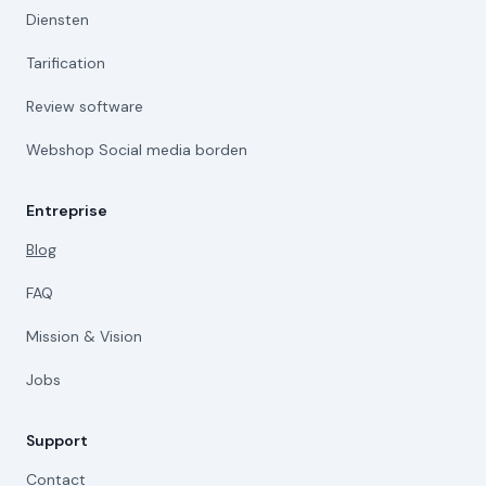
Diensten
Tarification
Review software
Webshop Social media borden
Entreprise
Blog
FAQ
Mission & Vision
Jobs
Support
Contact