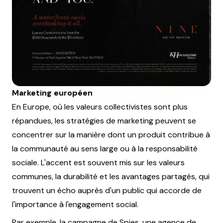
Marketing européen
En Europe, où les valeurs collectivistes sont plus
répandues, les stratégies de marketing peuvent se
concentrer sur la manière dont un produit contribue à
la communauté au sens large ou à la responsabilité
sociale. L'accent est souvent mis sur les valeurs
communes, la durabilité et les avantages partagés, qui
trouvent un écho auprès d'un public qui accorde de
l'importance à l'engagement social.
Par exemple, la campagne de Spies, une agence de