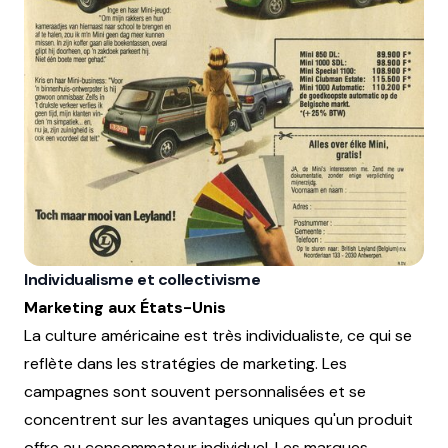
Individualisme et collectivisme
Marketing aux États-Unis
La culture américaine est très individualiste, ce qui se
reflète dans les stratégies de marketing. Les
campagnes sont souvent personnalisées et se
concentrent sur les avantages uniques qu'un produit
offre au consommateur individuel. Les marques