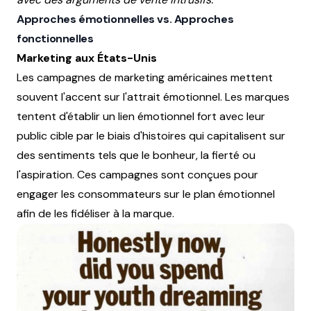
Approches émotionnelles vs. Approches
fonctionnelles
Marketing aux États-Unis
Les campagnes de marketing américaines mettent
souvent l'accent sur l'attrait émotionnel. Les marques
tentent d'établir un lien émotionnel fort avec leur
public cible par le biais d'histoires qui capitalisent sur
des sentiments tels que le bonheur, la fierté ou
l'aspiration. Ces campagnes sont conçues pour
engager les consommateurs sur le plan émotionnel
afin de les fidéliser à la marque.