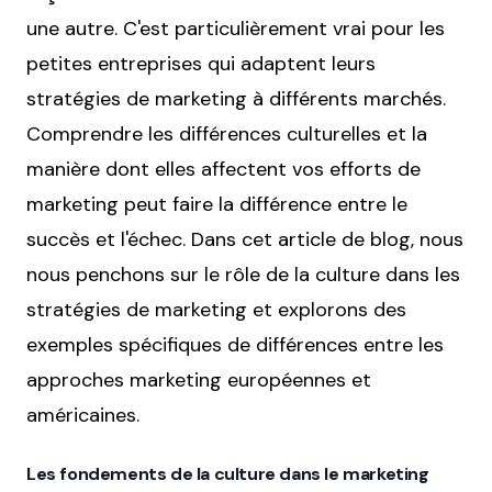
une autre. C'est particulièrement vrai pour les
petites entreprises qui adaptent leurs
stratégies de marketing à différents marchés.
Comprendre les différences culturelles et la
manière dont elles affectent vos efforts de
marketing peut faire la différence entre le
succès et l'échec. Dans cet article de blog, nous
nous penchons sur le rôle de la culture dans les
stratégies de marketing et explorons des
exemples spécifiques de différences entre les
approches marketing européennes et
américaines.
Les fondements de la culture dans le marketing