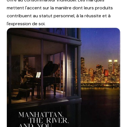
mettent l'accent sur la manière dont leurs produits
contribuent au statut personnel, à la réussite et à
l'expression de soi.