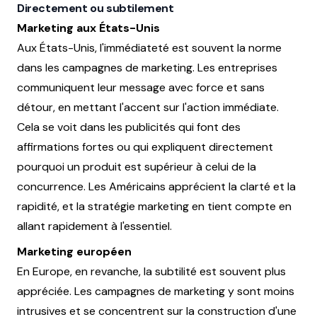
Directement ou subtilement
Marketing aux États-Unis
Aux États-Unis, l'immédiateté est souvent la norme
dans les campagnes de marketing. Les entreprises
communiquent leur message avec force et sans
détour, en mettant l'accent sur l'action immédiate.
Cela se voit dans les publicités qui font des
affirmations fortes ou qui expliquent directement
pourquoi un produit est supérieur à celui de la
concurrence. Les Américains apprécient la clarté et la
rapidité, et la stratégie marketing en tient compte en
allant rapidement à l'essentiel.
Marketing européen
En Europe, en revanche, la subtilité est souvent plus
appréciée. Les campagnes de marketing y sont moins
intrusives et se concentrent sur la construction d'une