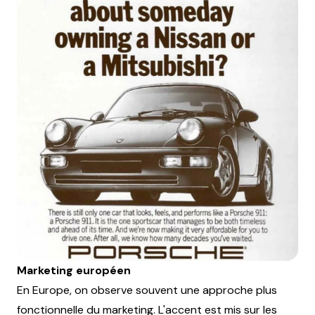
Marketing européen
En Europe, on observe souvent une approche plus
fonctionnelle du marketing. L'accent est mis sur les