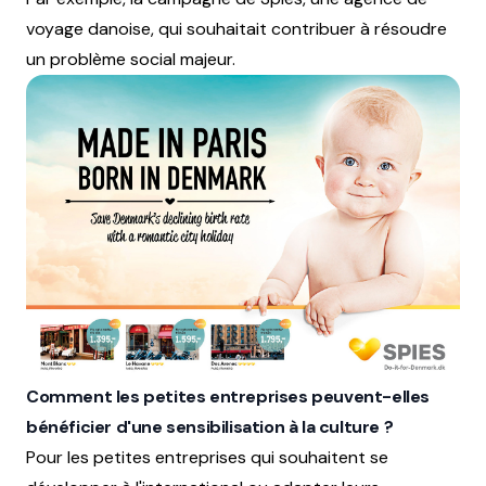
voyage danoise, qui souhaitait contribuer à résoudre
un problème social majeur.
Comment les petites entreprises peuvent-elles
bénéficier d'une sensibilisation à la culture ?
Pour les petites entreprises qui souhaitent se