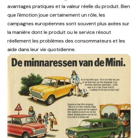
avantages pratiques et la valeur réelle du produit. Bien
que l'émotion joue certainement un rôle, les
campagnes européennes sont souvent plus axées sur
la manière dont le produit ou le service résout
réellement les problèmes des consommateurs et les
aide dans leur vie quotidienne.