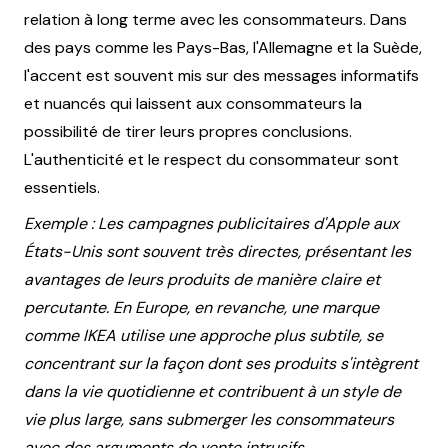
relation à long terme avec les consommateurs. Dans
des pays comme les Pays-Bas, l'Allemagne et la Suède,
l'accent est souvent mis sur des messages informatifs
et nuancés qui laissent aux consommateurs la
possibilité de tirer leurs propres conclusions.
L'authenticité et le respect du consommateur sont
essentiels.
Exemple : Les campagnes publicitaires d'Apple aux
États-Unis sont souvent très directes, présentant les
avantages de leurs produits de manière claire et
percutante. En Europe, en revanche, une marque
comme IKEA utilise une approche plus subtile, se
concentrant sur la façon dont ses produits s'intègrent
dans la vie quotidienne et contribuent à un style de
vie plus large, sans submerger les consommateurs
avec des arguments de vente intrusifs.