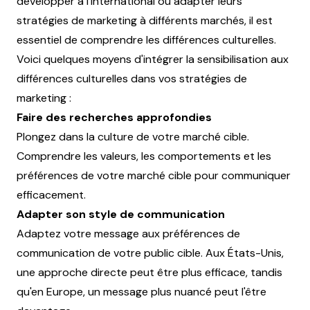
développer à l'international ou adapter leurs
stratégies de marketing à différents marchés, il est
essentiel de comprendre les différences culturelles.
Voici quelques moyens d'intégrer la sensibilisation aux
différences culturelles dans vos stratégies de
marketing :
Faire des recherches approfondies
Plongez dans la culture de votre marché cible.
Comprendre les valeurs, les comportements et les
préférences de votre marché cible pour communiquer
efficacement.
Adapter son style de communication
Adaptez votre message aux préférences de
communication de votre public cible. Aux États-Unis,
une approche directe peut être plus efficace, tandis
qu'en Europe, un message plus nuancé peut l'être