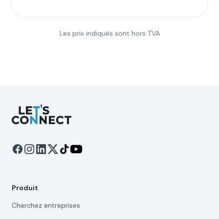
Les prix indiqués sont hors TVA
Let's Connect
Produit
Cherchez entreprises