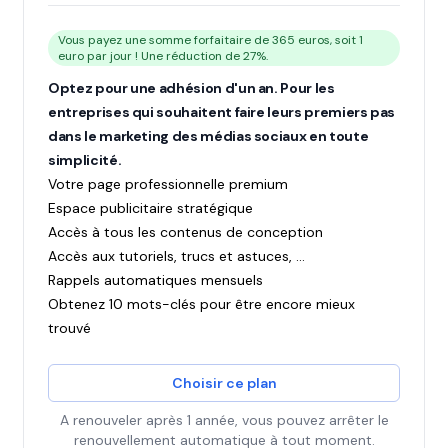
Vous payez une somme forfaitaire de 365 euros, soit 1
euro par jour ! Une réduction de 27%.
Optez pour une adhésion d'un an. Pour les
entreprises qui souhaitent faire leurs premiers pas
dans le marketing des médias sociaux en toute
simplicité.
Votre page professionnelle premium
Espace publicitaire stratégique
Accès à tous les contenus de conception
Accès aux tutoriels, trucs et astuces, ...
Rappels automatiques mensuels
Obtenez 10 mots-clés pour être encore mieux
trouvé
Choisir ce plan
A renouveler après 1 année, vous pouvez arrêter le
renouvellement automatique à tout moment.