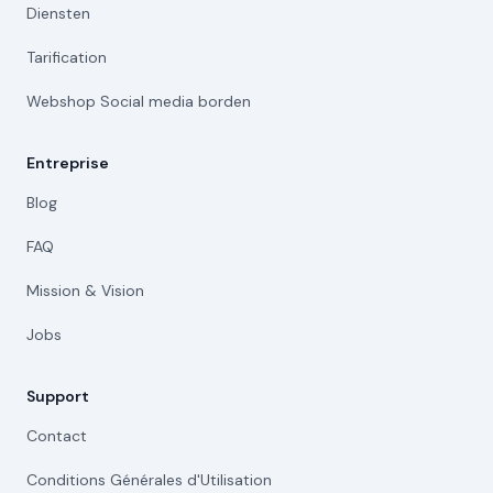
Diensten
Tarification
Webshop Social media borden
Entreprise
Blog
FAQ
Mission & Vision
Jobs
Support
Contact
Conditions Générales d'Utilisation