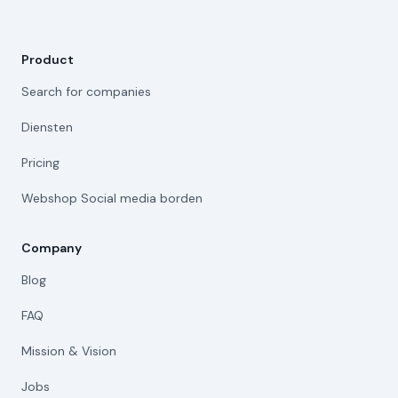
Product
Search for companies
Diensten
Pricing
Webshop Social media borden
Company
Blog
FAQ
Mission & Vision
Jobs