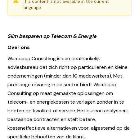
This content is not available in the current
language.
Slim besparen op Telecom & Energie
Over ons
Wambacq Consulting is een onafhankelijk
adviesbureau dat zich richt op particulieren en kleine
ondernemingen (minder dan 10 medewerkers). Met
jarenlange ervaring in de sector biedt Wambacq
Consulting op maat gemaakte oplossingen om
telecom- en energiekosten te verlagen zonder in te
boeten op kwaliteit of service. Het bureau analyseert
bestaande contracten en stelt betere,
kosteneffectieve alternatieven voor, afgestemd op de
specifieke behoeften van de klant.