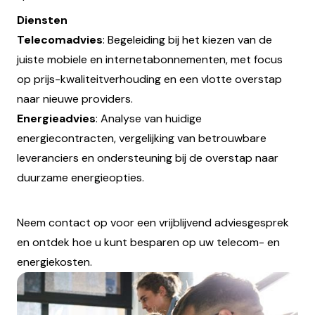
Diensten
Telecomadvies
: Begeleiding bij het kiezen van de
juiste mobiele en internetabonnementen, met focus
op prijs-kwaliteitverhouding en een vlotte overstap
naar nieuwe providers.
Energieadvies
: Analyse van huidige
energiecontracten, vergelijking van betrouwbare
leveranciers en ondersteuning bij de overstap naar
duurzame energieopties.
Neem contact op voor een vrijblijvend adviesgesprek
en ontdek hoe u kunt besparen op uw telecom- en
energiekosten.