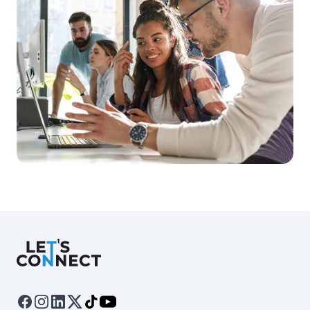
Let's Connect