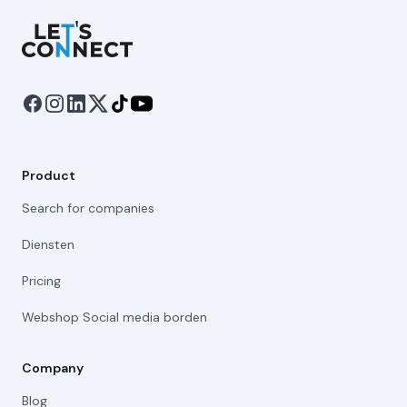
Let's Connect
Product
Search for companies
Diensten
Pricing
Webshop Social media borden
Company
Blog