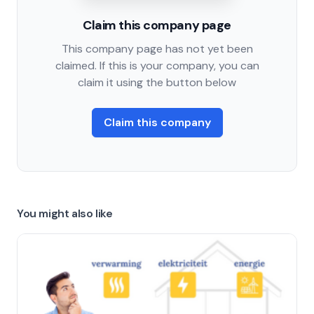
Claim this company page
This company page has not yet been
claimed. If this is your company, you can
claim it using the button below
Claim this company
You might also like