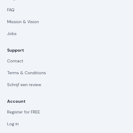
FAQ
Mission & Vision
Jobs
Support
Contact
Terms & Conditions
Schrijf een review
Account
Register for FREE
Log in