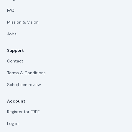
FAQ
Mission & Vision
Jobs
Support
Contact
Terms & Conditions
Schrijf een review
Account
Register for FREE
Log in