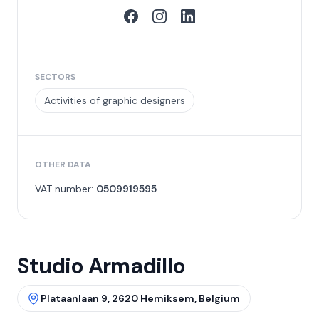
SECTORS
Activities of graphic designers
OTHER DATA
VAT number:
0509919595
Studio Armadillo
Plataanlaan 9, 2620 Hemiksem, Belgium