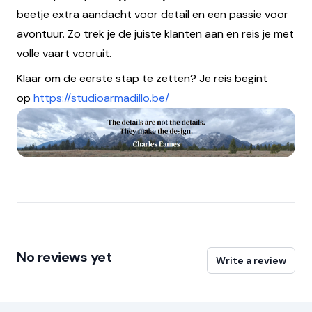
beetje extra aandacht voor detail en een passie voor
avontuur. Zo trek je de juiste klanten aan en reis je met
volle vaart vooruit.
Klaar om de eerste stap te zetten? Je reis begint
op
https://studioarmadillo.be/
No reviews yet
Write a review