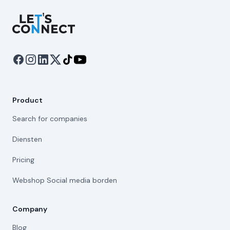
Let's Connect
Product
Search for companies
Diensten
Pricing
Webshop Social media borden
Company
Blog