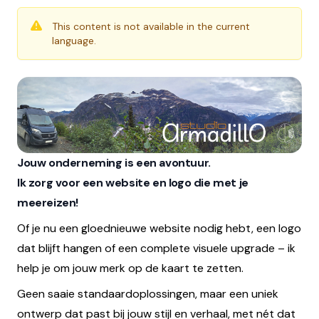
This content is not available in the current
language.
Jouw onderneming is een avontuur.
Ik zorg voor een website en logo die met je
meereizen!
Of je nu een gloednieuwe website nodig hebt, een logo
dat blijft hangen of een complete visuele upgrade – ik
help je om jouw merk op de kaart te zetten.
Geen saaie standaardoplossingen, maar een uniek
ontwerp dat past bij jouw stijl en verhaal, met nét dat