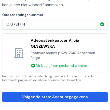
kan je een nieuw bedrijf aanmaken.
Ondernemingsnummer
Advocatenkantoor Alicja
OLSZEWSKA
Boomsesteenweg 828, 2610 Antwerpen,
België
Dit bedrijf kan geclaimd worden.
Na registratie zal u automatisch eigenaar worden van deze reeds
bestaande pagina, en de inhoud ervan kunnen bewerken.
Volgende stap: Accountgegevens