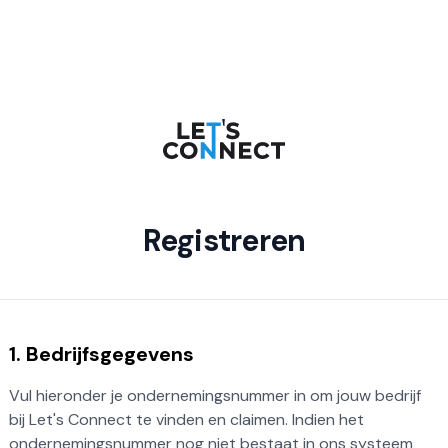
Registreren
1. Bedrijfsgegevens
Vul hieronder je ondernemingsnummer in om jouw bedrijf
bij Let's Connect te vinden en claimen. Indien het
ondernemingsnummer nog niet bestaat in ons systeem