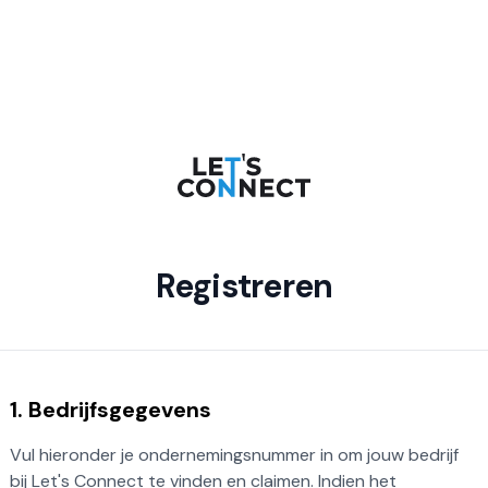
Registreren
1. Bedrijfsgegevens
Vul hieronder je ondernemingsnummer in om jouw bedrijf
bij Let's Connect te vinden en claimen. Indien het