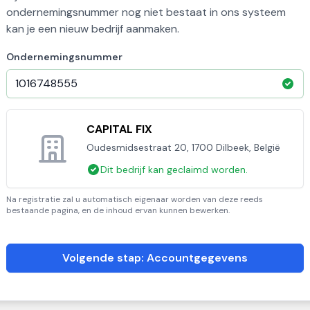
ondernemingsnummer nog niet bestaat in ons systeem
kan je een nieuw bedrijf aanmaken.
Ondernemingsnummer
CAPITAL FIX
Oudesmidsestraat 20, 1700 Dilbeek, België
Dit bedrijf kan geclaimd worden.
Na registratie zal u automatisch eigenaar worden van deze reeds
bestaande pagina, en de inhoud ervan kunnen bewerken.
Volgende stap: Accountgegevens