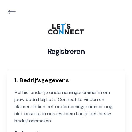
Registreren
1. Bedrijfsgegevens
Vul hieronder je ondernemingsnummer in om
jouw bedrijf bij Let's Connect te vinden en
claimen. Indien het ondernemingsnummer nog
niet bestaat in ons systeem kan je een nieuw
bedrijf aanmaken.