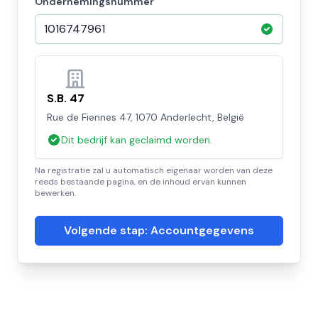
Ondernemingsnummer
S.B. 47
Rue de Fiennes 47, 1070 Anderlecht, België
Dit bedrijf kan geclaimd worden.
Na registratie zal u automatisch eigenaar worden van deze
reeds bestaande pagina, en de inhoud ervan kunnen
bewerken.
Volgende stap: Accountgegevens