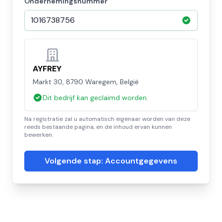
Ondernemingsnummer
AYFREY
Markt 30, 8790 Waregem, België
Dit bedrijf kan geclaimd worden.
Na registratie zal u automatisch eigenaar worden van deze
reeds bestaande pagina, en de inhoud ervan kunnen
bewerken.
Volgende stap: Accountgegevens