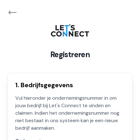
Registreren
1. Bedrijfsgegevens
Vul hieronder je ondernemingsnummer in om
jouw bedrijf bij Let's Connect te vinden en
claimen. Indien het ondernemingsnummer nog
niet bestaat in ons systeem kan je een nieuw
bedrijf aanmaken.