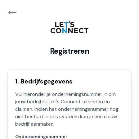
Registreren
1. Bedrijfsgegevens
Vul hieronder je ondernemingsnummer in om
jouw bedrijf bij Let's Connect te vinden en
claimen. Indien het ondernemingsnummer nog
niet bestaat in ons systeem kan je een nieuw
bedrijf aanmaken.
Ondernemingsnummer