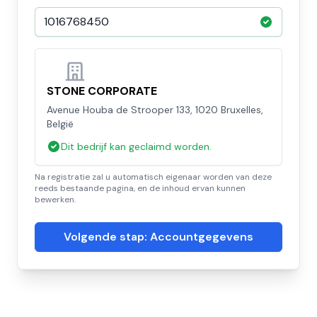
STONE CORPORATE
Avenue Houba de Strooper 133, 1020 Bruxelles,
België
Dit bedrijf kan geclaimd worden.
Na registratie zal u automatisch eigenaar worden van deze
reeds bestaande pagina, en de inhoud ervan kunnen
bewerken.
Volgende stap: Accountgegevens