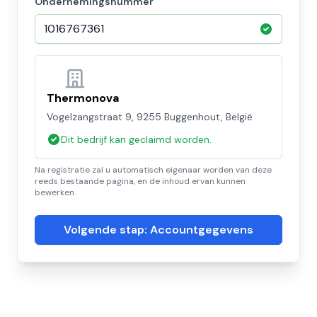
Ondernemingsnummer
Thermonova
Vogelzangstraat 9, 9255 Buggenhout, België
Dit bedrijf kan geclaimd worden.
Na registratie zal u automatisch eigenaar worden van deze
reeds bestaande pagina, en de inhoud ervan kunnen
bewerken.
Volgende stap: Accountgegevens