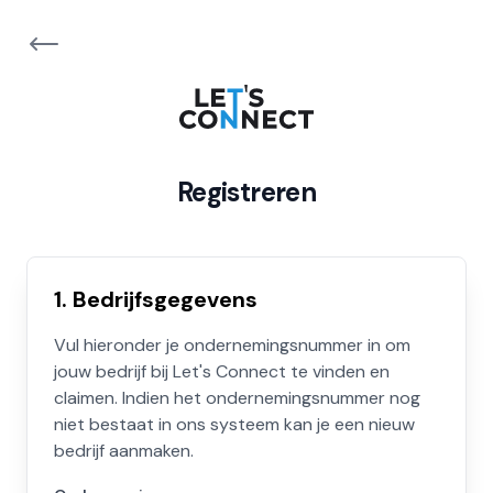
Registreren
1. Bedrijfsgegevens
Vul hieronder je ondernemingsnummer in om
jouw bedrijf bij Let's Connect te vinden en
claimen. Indien het ondernemingsnummer nog
niet bestaat in ons systeem kan je een nieuw
bedrijf aanmaken.