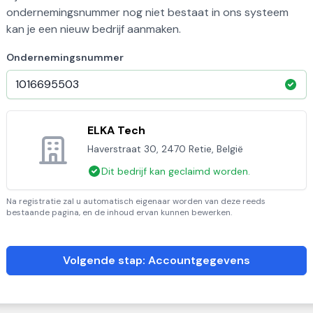
ondernemingsnummer nog niet bestaat in ons systeem
kan je een nieuw bedrijf aanmaken.
Ondernemingsnummer
ELKA Tech
Haverstraat 30, 2470 Retie, België
Dit bedrijf kan geclaimd worden.
Na registratie zal u automatisch eigenaar worden van deze reeds
bestaande pagina, en de inhoud ervan kunnen bewerken.
Volgende stap: Accountgegevens