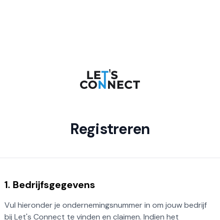
Registreren
1. Bedrijfsgegevens
Vul hieronder je ondernemingsnummer in om jouw bedrijf
bij Let's Connect te vinden en claimen. Indien het