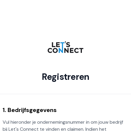
Registreren
1. Bedrijfsgegevens
Vul hieronder je ondernemingsnummer in om jouw bedrijf
bij Let's Connect te vinden en claimen. Indien het