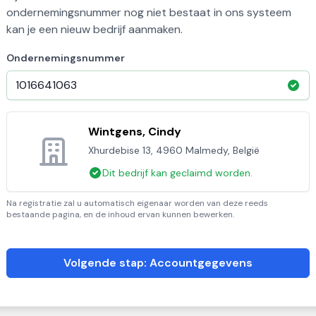
ondernemingsnummer nog niet bestaat in ons systeem
kan je een nieuw bedrijf aanmaken.
Ondernemingsnummer
Wintgens, Cindy
Xhurdebise 13, 4960 Malmedy, België
Dit bedrijf kan geclaimd worden.
Na registratie zal u automatisch eigenaar worden van deze reeds
bestaande pagina, en de inhoud ervan kunnen bewerken.
Volgende stap: Accountgegevens