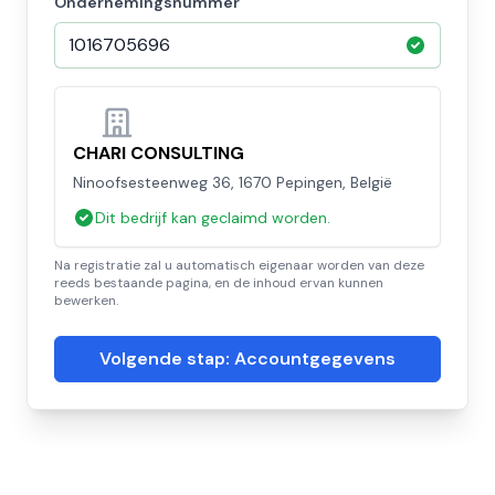
Ondernemingsnummer
CHARI CONSULTING
Ninoofsesteenweg 36, 1670 Pepingen, België
Dit bedrijf kan geclaimd worden.
Na registratie zal u automatisch eigenaar worden van deze
reeds bestaande pagina, en de inhoud ervan kunnen
bewerken.
Volgende stap: Accountgegevens