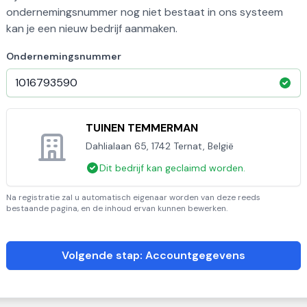
ondernemingsnummer nog niet bestaat in ons systeem
kan je een nieuw bedrijf aanmaken.
Ondernemingsnummer
TUINEN TEMMERMAN
Dahlialaan 65, 1742 Ternat, België
Dit bedrijf kan geclaimd worden.
Na registratie zal u automatisch eigenaar worden van deze reeds
bestaande pagina, en de inhoud ervan kunnen bewerken.
Volgende stap: Accountgegevens