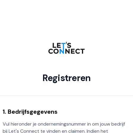
Registreren
1. Bedrijfsgegevens
Vul hieronder je ondernemingsnummer in om jouw bedrijf
bij Let's Connect te vinden en claimen. Indien het