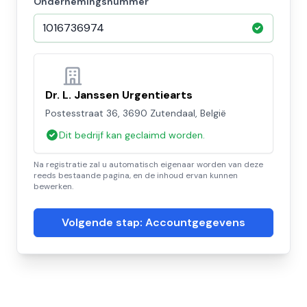
Ondernemingsnummer
Dr. L. Janssen Urgentiearts
Postesstraat 36, 3690 Zutendaal, België
Dit bedrijf kan geclaimd worden.
Na registratie zal u automatisch eigenaar worden van deze
reeds bestaande pagina, en de inhoud ervan kunnen
bewerken.
Volgende stap: Accountgegevens