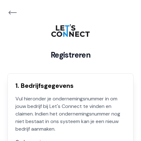
Registreren
1. Bedrijfsgegevens
Vul hieronder je ondernemingsnummer in om
jouw bedrijf bij Let's Connect te vinden en
claimen. Indien het ondernemingsnummer nog
niet bestaat in ons systeem kan je een nieuw
bedrijf aanmaken.