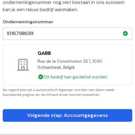
ondernemingsnummer nog niet bestaat in ons systeem
kan je een nieuw bedrijf aanmaken.
Ondernemingsnummer
GABB
Rue de la Constitution 32 1, 1030
Schaerbeek, België
Dit bedrijf kan geclaimd worden.
Na registratie zal u automatisch eigenaar worden van deze reeds
bestaande pagina, en de inhoud ervan kunnen bewerken.
Volgende stap: Accountgegevens