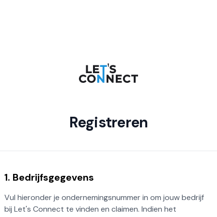
Registreren
1. Bedrijfsgegevens
Vul hieronder je ondernemingsnummer in om jouw bedrijf
bij Let's Connect te vinden en claimen. Indien het