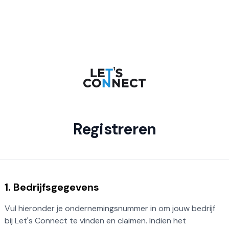
Registreren
1. Bedrijfsgegevens
Vul hieronder je ondernemingsnummer in om jouw bedrijf
bij Let's Connect te vinden en claimen. Indien het