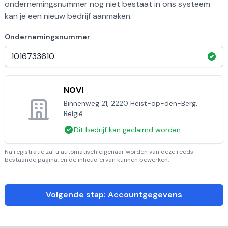
ondernemingsnummer nog niet bestaat in ons systeem
kan je een nieuw bedrijf aanmaken.
Ondernemingsnummer
NOVI
Binnenweg 21, 2220 Heist-op-den-Berg,
België
Dit bedrijf kan geclaimd worden.
Na registratie zal u automatisch eigenaar worden van deze reeds
bestaande pagina, en de inhoud ervan kunnen bewerken.
Volgende stap: Accountgegevens