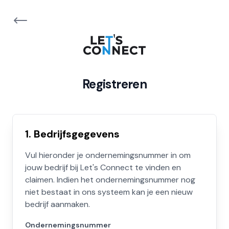
Registreren
1. Bedrijfsgegevens
Vul hieronder je ondernemingsnummer in om
jouw bedrijf bij Let's Connect te vinden en
claimen. Indien het ondernemingsnummer nog
niet bestaat in ons systeem kan je een nieuw
bedrijf aanmaken.
Ondernemingsnummer