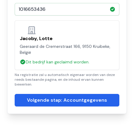
Jacoby, Lotte
Geeraard de Cremerstraat 166, 9150 Kruibeke,
België
Dit bedrijf kan geclaimd worden.
Na registratie zal u automatisch eigenaar worden van deze
reeds bestaande pagina, en de inhoud ervan kunnen
bewerken.
Volgende stap: Accountgegevens