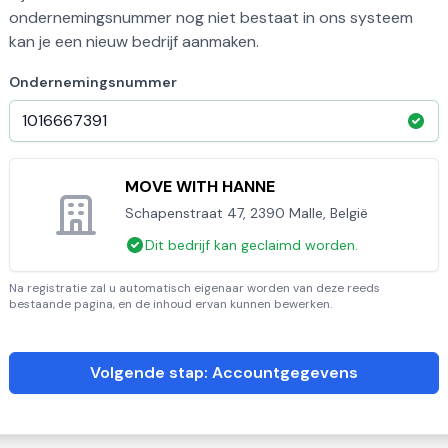
ondernemingsnummer nog niet bestaat in ons systeem
kan je een nieuw bedrijf aanmaken.
Ondernemingsnummer
MOVE WITH HANNE
Schapenstraat 47, 2390 Malle, België
Dit bedrijf kan geclaimd worden.
Na registratie zal u automatisch eigenaar worden van deze reeds
bestaande pagina, en de inhoud ervan kunnen bewerken.
Volgende stap: Accountgegevens