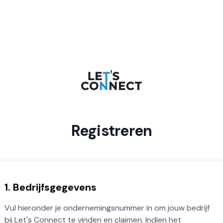
Registreren
1. Bedrijfsgegevens
Vul hieronder je ondernemingsnummer in om jouw bedrijf
bij Let's Connect te vinden en claimen. Indien het