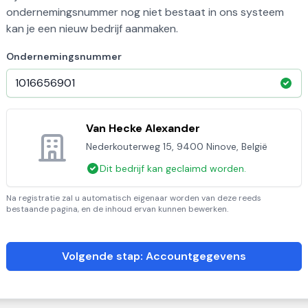
ondernemingsnummer nog niet bestaat in ons systeem
kan je een nieuw bedrijf aanmaken.
Ondernemingsnummer
Van Hecke Alexander
Nederkouterweg 15, 9400 Ninove, België
Dit bedrijf kan geclaimd worden.
Na registratie zal u automatisch eigenaar worden van deze reeds
bestaande pagina, en de inhoud ervan kunnen bewerken.
Volgende stap: Accountgegevens