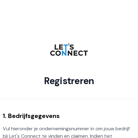
Registreren
1. Bedrijfsgegevens
Vul hieronder je ondernemingsnummer in om jouw bedrijf
bij Let's Connect te vinden en claimen. Indien het