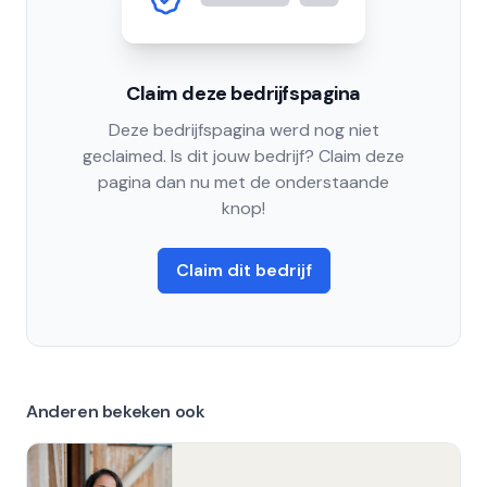
Claim deze bedrijfspagina
Deze bedrijfspagina werd nog niet
geclaimed. Is dit jouw bedrijf? Claim deze
pagina dan nu met de onderstaande
knop!
Claim dit bedrijf
Anderen bekeken ook