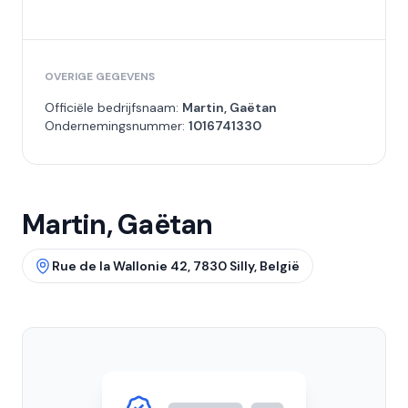
OVERIGE GEGEVENS
Officiële bedrijfsnaam:
Martin, Gaëtan
Ondernemingsnummer:
1016741330
Martin, Gaëtan
Rue de la Wallonie 42, 7830 Silly, België