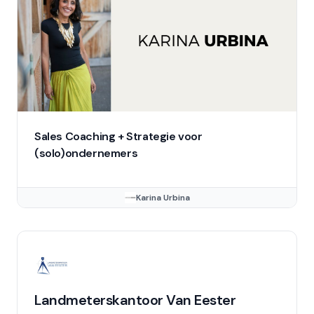
Sales Coaching + Strategie voor
(solo)ondernemers
Karina Urbina
Landmeterskantoor Van Eester