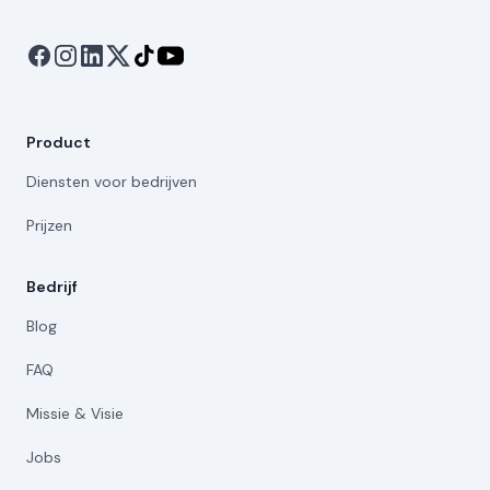
Product
Diensten voor bedrijven
Prijzen
Bedrijf
Blog
FAQ
Missie & Visie
Jobs