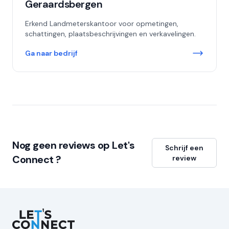
Geraardsbergen
Erkend Landmeterskantoor voor opmetingen,
schattingen, plaatsbeschrijvingen en verkavelingen.
Ga naar bedrijf
Nog geen reviews op Let's
Schrijf een
Connect ?
review
Let's Connect