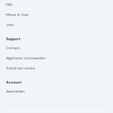
FAQ
Missie & Visie
Jobs
Support
Contact
Algemene voorwaarden
Schrijf een review
Account
Aanmelden