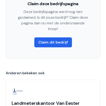
Claim deze bedrijfspagina
Deze bedrijfspagina werd nog niet
geclaimed. Is dit jouw bedrijf? Claim deze
pagina dan nu met de onderstaande
knop!
Claim dit bedrijf
Anderen bekeken ook
Landmeterskantoor Van Eester