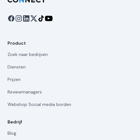
Product
Zoek naar bedrijven
Diensten
Prijzen
Reviewmanagers
Webshop Social media borden
Bedrijf
Blog