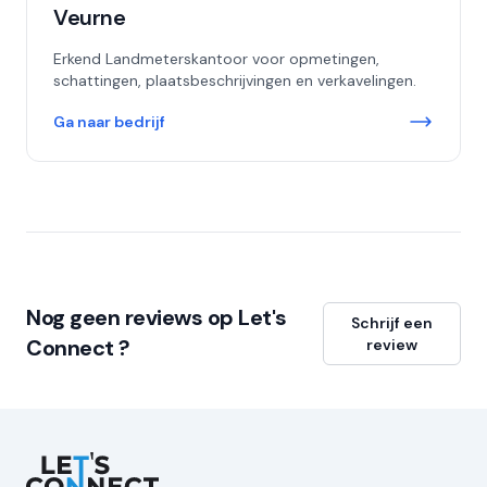
Veurne
Erkend Landmeterskantoor voor opmetingen,
schattingen, plaatsbeschrijvingen en verkavelingen.
Ga naar bedrijf
Nog geen reviews op Let's
Schrijf een
Connect ?
review
Let's Connect