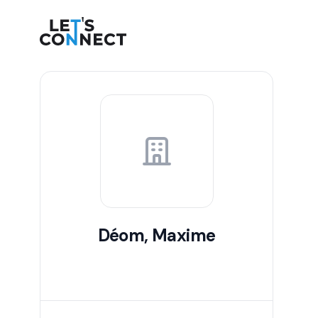
Let's Connect
Déom, Maxime