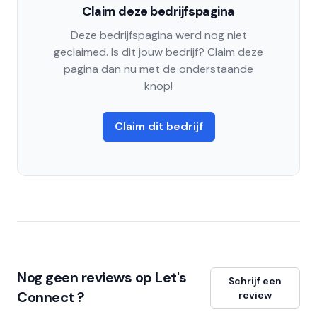
Claim deze bedrijfspagina
Deze bedrijfspagina werd nog niet
geclaimed. Is dit jouw bedrijf? Claim deze
pagina dan nu met de onderstaande
knop!
Claim dit bedrijf
Nog geen reviews op Let's
Schrijf een
Connect ?
review