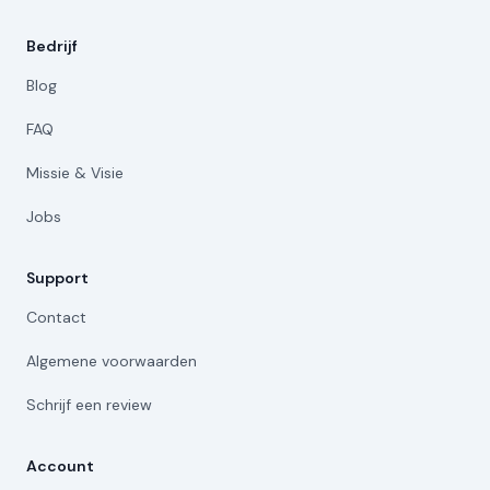
Bedrijf
Blog
FAQ
Missie & Visie
Jobs
Support
Contact
Algemene voorwaarden
Schrijf een review
Account