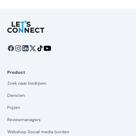
Let's Connect
Product
Zoek naar bedrijven
Diensten
Prijzen
Reviewmanagers
Webshop Social media borden