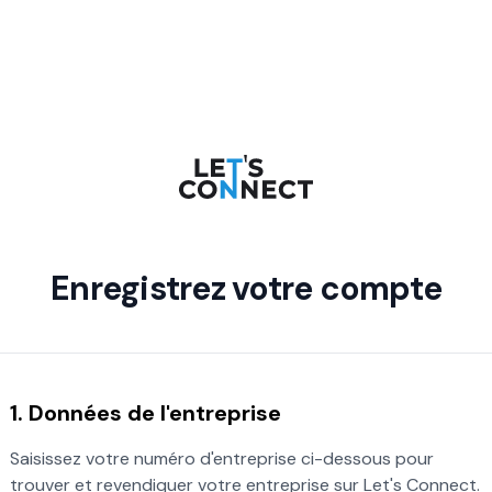
Enregistrez votre compte
1. Données de l'entreprise
Saisissez votre numéro d'entreprise ci-dessous pour
trouver et revendiquer votre entreprise sur Let's Connect.