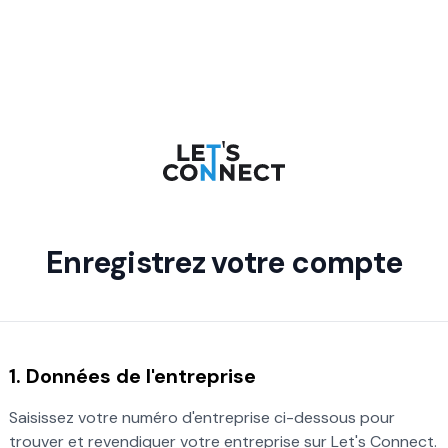
Enregistrez votre compte
1. Données de l'entreprise
Saisissez votre numéro d'entreprise ci-dessous pour
trouver et revendiquer votre entreprise sur Let's Connect.