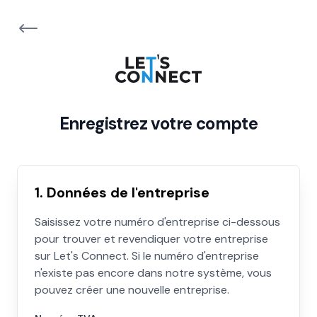
Enregistrez votre compte
1. Données de l'entreprise
Saisissez votre numéro d'entreprise ci-dessous
pour trouver et revendiquer votre entreprise
sur Let's Connect. Si le numéro d'entreprise
n'existe pas encore dans notre système, vous
pouvez créer une nouvelle entreprise.