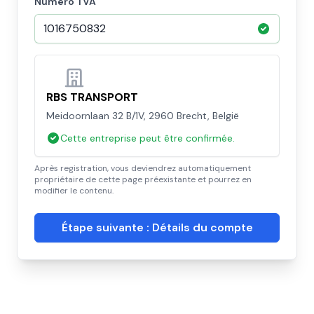
Numéro TVA
RBS TRANSPORT
Meidoornlaan 32 B/1V, 2960 Brecht, België
Cette entreprise peut être confirmée.
Après registration, vous deviendrez automatiquement
propriétaire de cette page préexistante et pourrez en
modifier le contenu.
Étape suivante : Détails du compte