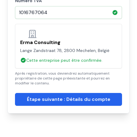
Numéro TVA
Erma Consulting
Lange Zandstraat 78, 2800 Mechelen, België
Cette entreprise peut être confirmée.
Après registration, vous deviendrez automatiquement
propriétaire de cette page préexistante et pourrez en
modifier le contenu.
Étape suivante : Détails du compte