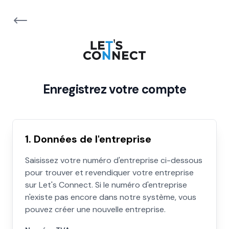
Enregistrez votre compte
1. Données de l'entreprise
Saisissez votre numéro d'entreprise ci-dessous
pour trouver et revendiquer votre entreprise
sur Let's Connect. Si le numéro d'entreprise
n'existe pas encore dans notre système, vous
pouvez créer une nouvelle entreprise.