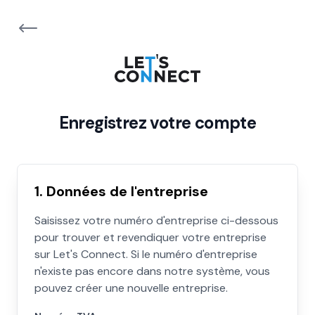
Enregistrez votre compte
1. Données de l'entreprise
Saisissez votre numéro d'entreprise ci-dessous
pour trouver et revendiquer votre entreprise
sur Let's Connect. Si le numéro d'entreprise
n'existe pas encore dans notre système, vous
pouvez créer une nouvelle entreprise.