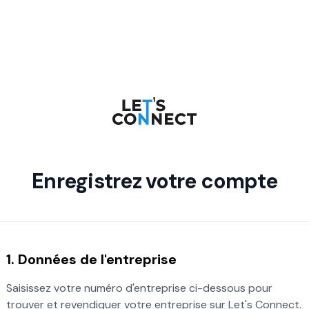
Enregistrez votre compte
1. Données de l'entreprise
Saisissez votre numéro d'entreprise ci-dessous pour
trouver et revendiquer votre entreprise sur Let's Connect.