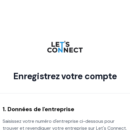
Enregistrez votre compte
1. Données de l'entreprise
Saisissez votre numéro d'entreprise ci-dessous pour
trouver et revendiquer votre entreprise sur Let's Connect.