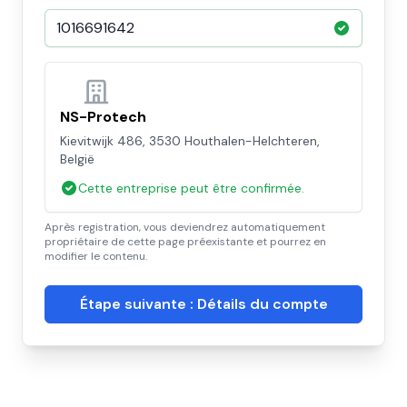
NS-Protech
Kievitwijk 486, 3530 Houthalen-Helchteren,
België
Cette entreprise peut être confirmée.
Après registration, vous deviendrez automatiquement
propriétaire de cette page préexistante et pourrez en
modifier le contenu.
Étape suivante : Détails du compte