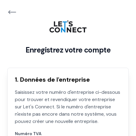
Enregistrez votre compte
1. Données de l'entreprise
Saisissez votre numéro d'entreprise ci-dessous
pour trouver et revendiquer votre entreprise
sur Let's Connect. Si le numéro d'entreprise
n'existe pas encore dans notre système, vous
pouvez créer une nouvelle entreprise.
Numéro TVA