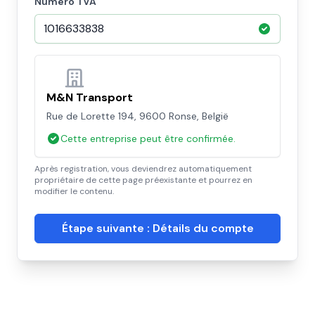
Numéro TVA
M&N Transport
Rue de Lorette 194, 9600 Ronse, België
Cette entreprise peut être confirmée.
Après registration, vous deviendrez automatiquement
propriétaire de cette page préexistante et pourrez en
modifier le contenu.
Étape suivante : Détails du compte