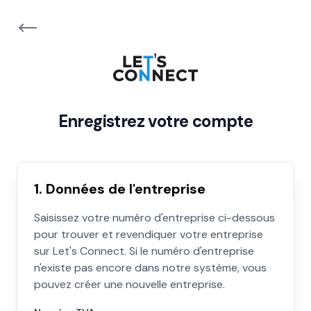
Enregistrez votre compte
1. Données de l'entreprise
Saisissez votre numéro d'entreprise ci-dessous
pour trouver et revendiquer votre entreprise
sur Let's Connect. Si le numéro d'entreprise
n'existe pas encore dans notre système, vous
pouvez créer une nouvelle entreprise.