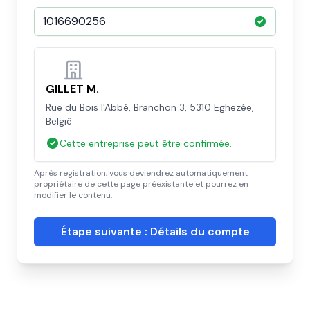
GILLET M.
Rue du Bois l'Abbé, Branchon 3, 5310 Eghezée,
België
Cette entreprise peut être confirmée.
Après registration, vous deviendrez automatiquement
propriétaire de cette page préexistante et pourrez en
modifier le contenu.
Étape suivante : Détails du compte