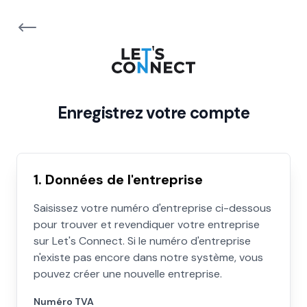
Enregistrez votre compte
1. Données de l'entreprise
Saisissez votre numéro d'entreprise ci-dessous
pour trouver et revendiquer votre entreprise
sur Let's Connect. Si le numéro d'entreprise
n'existe pas encore dans notre système, vous
pouvez créer une nouvelle entreprise.
Numéro TVA