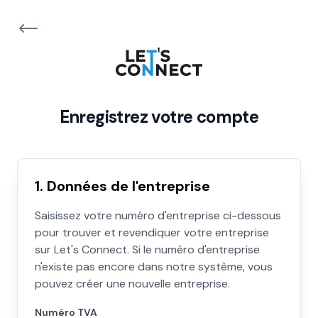
Enregistrez votre compte
1. Données de l'entreprise
Saisissez votre numéro d'entreprise ci-dessous
pour trouver et revendiquer votre entreprise
sur Let's Connect. Si le numéro d'entreprise
n'existe pas encore dans notre système, vous
pouvez créer une nouvelle entreprise.
Numéro TVA