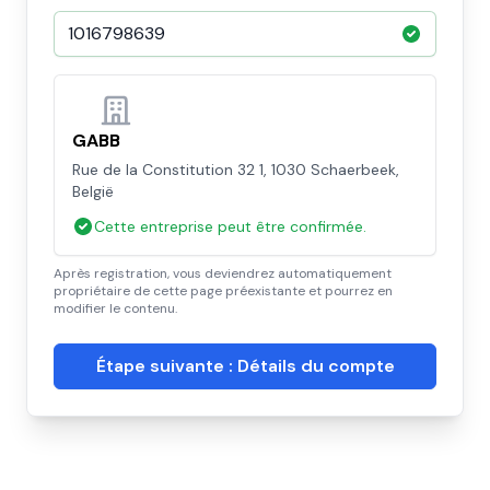
GABB
Rue de la Constitution 32 1, 1030 Schaerbeek,
België
Cette entreprise peut être confirmée.
Après registration, vous deviendrez automatiquement
propriétaire de cette page préexistante et pourrez en
modifier le contenu.
Étape suivante : Détails du compte