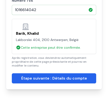
Numéro TVA
Barik, Khalid
Lakborslei 404, 2100 Antwerpen, België
Cette entreprise peut être confirmée.
Après registration, vous deviendrez automatiquement
propriétaire de cette page préexistante et pourrez en
modifier le contenu.
Étape suivante : Détails du compte