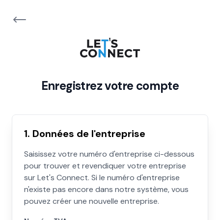
Enregistrez votre compte
1. Données de l'entreprise
Saisissez votre numéro d'entreprise ci-dessous
pour trouver et revendiquer votre entreprise
sur Let's Connect. Si le numéro d'entreprise
n'existe pas encore dans notre système, vous
pouvez créer une nouvelle entreprise.