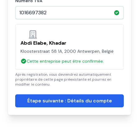
Numéro TVA
Abdi Elabe, Khadar
Kloosterstraat 58 1A, 2000 Antwerpen, België
Cette entreprise peut être confirmée.
Après registration, vous deviendrez automatiquement
propriétaire de cette page préexistante et pourrez en
modifier le contenu.
Étape suivante : Détails du compte