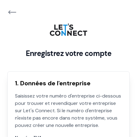
Enregistrez votre compte
1. Données de l'entreprise
Saisissez votre numéro d'entreprise ci-dessous
pour trouver et revendiquer votre entreprise
sur Let's Connect. Si le numéro d'entreprise
n'existe pas encore dans notre système, vous
pouvez créer une nouvelle entreprise.