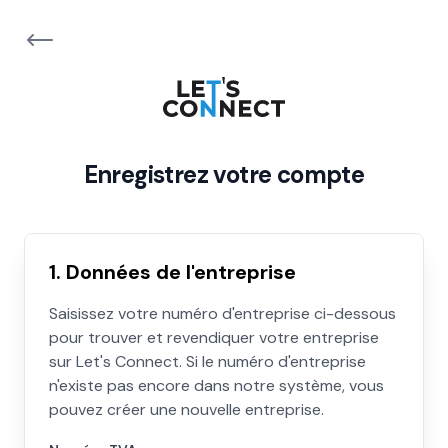
Enregistrez votre compte
1. Données de l'entreprise
Saisissez votre numéro d'entreprise ci-dessous
pour trouver et revendiquer votre entreprise
sur Let's Connect. Si le numéro d'entreprise
n'existe pas encore dans notre système, vous
pouvez créer une nouvelle entreprise.