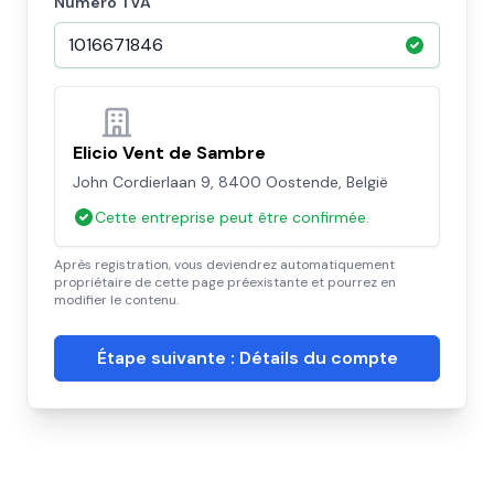
Numéro TVA
Elicio Vent de Sambre
John Cordierlaan 9, 8400 Oostende, België
Cette entreprise peut être confirmée.
Après registration, vous deviendrez automatiquement
propriétaire de cette page préexistante et pourrez en
modifier le contenu.
Étape suivante : Détails du compte