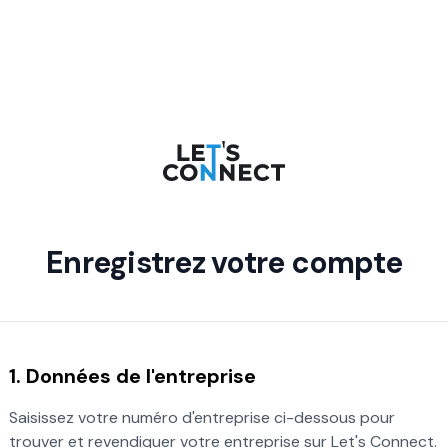
Enregistrez votre compte
1. Données de l'entreprise
Saisissez votre numéro d'entreprise ci-dessous pour
trouver et revendiquer votre entreprise sur Let's Connect.