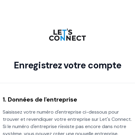
Enregistrez votre compte
1. Données de l'entreprise
Saisissez votre numéro d'entreprise ci-dessous pour
trouver et revendiquer votre entreprise sur Let's Connect.
Si le numéro d'entreprise n'existe pas encore dans notre
système, vous pouvez créer une nouvelle entreprise.