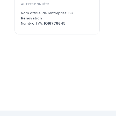
AUTRES DONNÉES
Nom officiel de l'entreprise:
SC
Rénovation
Numéro TVA:
1016778645