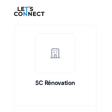
Let's Connect
SC Rénovation