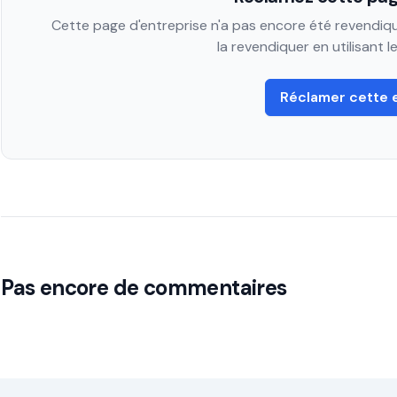
Cette page d'entreprise n'a pas encore été revendiqué
la revendiquer en utilisant 
Réclamer cette 
Pas encore de commentaires