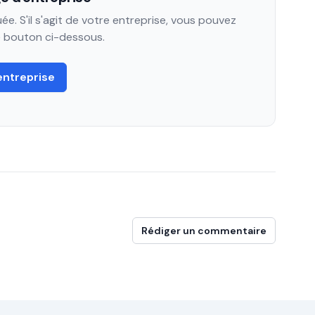
e. S'il s'agit de votre entreprise, vous pouvez
le bouton ci-dessous.
entreprise
Rédiger un commentaire