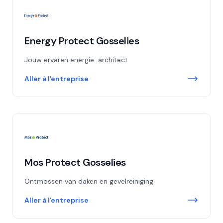
Energy Protect Gosselies
Jouw ervaren energie-architect
Aller à l'entreprise
Mos Protect Gosselies
Ontmossen van daken en gevelreiniging
Aller à l'entreprise