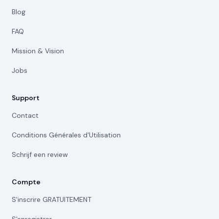
Blog
FAQ
Mission & Vision
Jobs
Support
Contact
Conditions Générales d'Utilisation
Schrijf een review
Compte
S'inscrire GRATUITEMENT