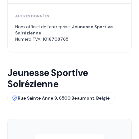
AUTRES DONNÉES
Nom officiel de l'entreprise:
Jeunesse Sportive
Solrézienne
Numéro TVA:
1016708765
Jeunesse Sportive
Solrézienne
Rue Sainte Anne 9, 6500 Beaumont, België