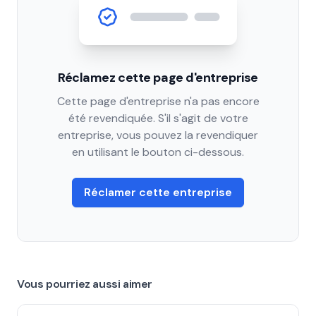
Réclamez cette page d'entreprise
Cette page d'entreprise n'a pas encore
été revendiquée. S'il s'agit de votre
entreprise, vous pouvez la revendiquer
en utilisant le bouton ci-dessous.
Réclamer cette entreprise
Vous pourriez aussi aimer