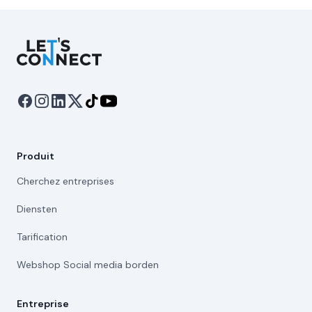
Let's Connect
Produit
Cherchez entreprises
Diensten
Tarification
Webshop Social media borden
Entreprise