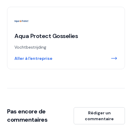
Aqua Protect Gosselies
Vochtbestrijding
Aller à l'entreprise
Pas encore de
Rédiger un
commentaires
commentaire