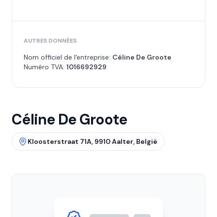
AUTRES DONNÉES
Nom officiel de l'entreprise:
Céline De Groote
Numéro TVA:
1016692929
Céline De Groote
Kloosterstraat 71A, 9910 Aalter, België