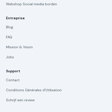
Webshop Social media borden
Entreprise
Blog
FAQ
Mission & Vision
Jobs
Support
Contact
Conditions Générales d'Utilisation
Schrijf een review