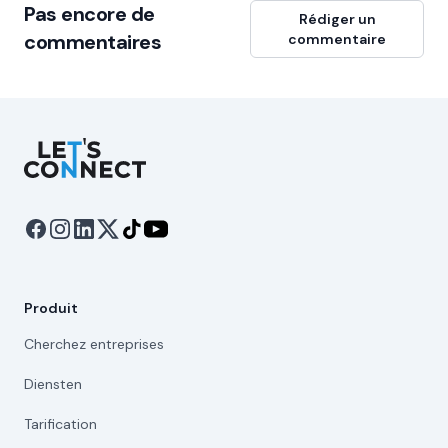
Pas encore de
Rédiger un
commentaires
commentaire
Let's Connect
Produit
Cherchez entreprises
Diensten
Tarification