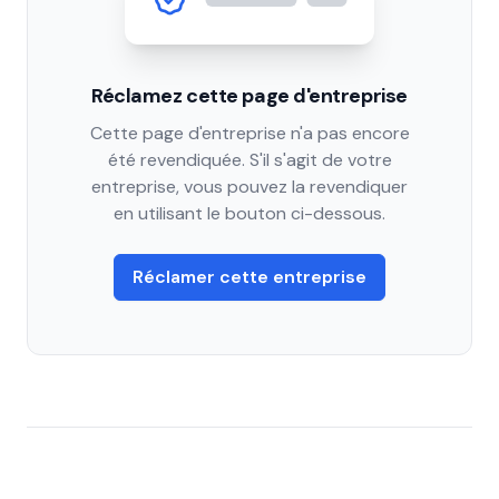
Réclamez cette page d'entreprise
Cette page d'entreprise n'a pas encore
été revendiquée. S'il s'agit de votre
entreprise, vous pouvez la revendiquer
en utilisant le bouton ci-dessous.
Réclamer cette entreprise