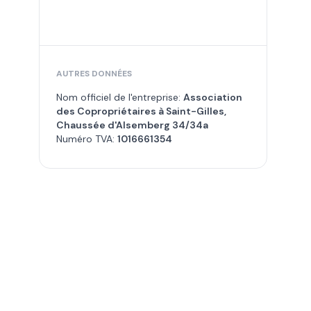
AUTRES DONNÉES
Nom officiel de l'entreprise:
Association
des Copropriétaires à Saint-Gilles,
Chaussée d'Alsemberg 34/34a
Numéro TVA:
1016661354