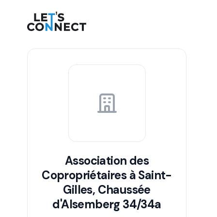
Let's Connect
Association des
Copropriétaires à Saint-
Gilles, Chaussée
d'Alsemberg 34/34a