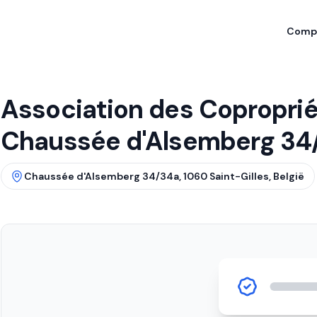
Compa
Association des Copropriét
Chaussée d'Alsemberg 34
Chaussée d'Alsemberg 34/34a, 1060 Saint-Gilles, België