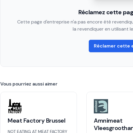
Réclamez cette pag
Cette page d'entreprise n'a pas encore été revendiqué
la revendiquer en utilisant 
Réclamer cette 
Vous pourriez aussi aimer
Meat Factory Brussel
Amnimeat
Vleesgrootha
NOT EATING AT MEAT FACTORY